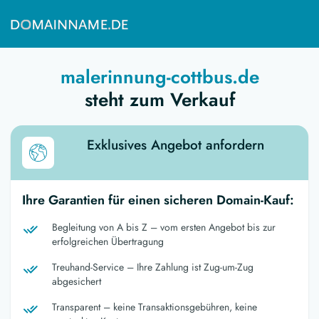
malerinnung-cottbus.de
steht zum Verkauf
Exklusives Angebot anfordern
Ihre Garantien für einen sicheren Domain-Kauf:
Begleitung von A bis Z – vom ersten Angebot bis zur
erfolgreichen Übertragung
Treuhand-Service – Ihre Zahlung ist Zug-um-Zug
abgesichert
Transparent – keine Transaktionsgebühren, keine