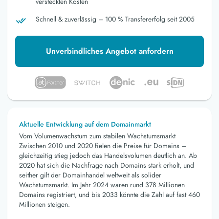
versteckten Kosten
Schnell & zuverlässig – 100 % Transfererfolg seit 2005
Unverbindliches Angebot anfordern
Aktuelle Entwicklung auf dem Domainmarkt
Vom Volumenwachstum zum stabilen Wachstumsmarkt
Zwischen 2010 und 2020 fielen die Preise für Domains –
gleichzeitig stieg jedoch das Handelsvolumen deutlich an. Ab
2020 hat sich die Nachfrage nach Domains stark erholt, und
seither gilt der Domainhandel weltweit als solider
Wachstumsmarkt. Im Jahr 2024 waren rund 378 Millionen
Domains registriert, und bis 2033 könnte die Zahl auf fast 460
Millionen steigen.