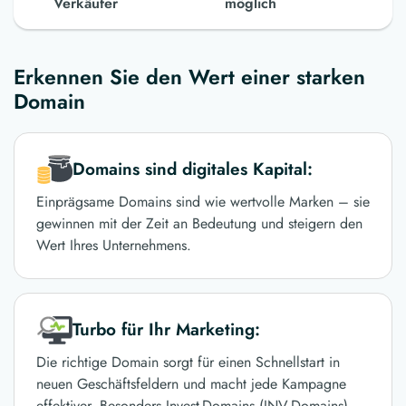
Verkäufer
möglich
Erkennen Sie den Wert einer starken
Domain
Domains sind digitales Kapital:
Einprägsame Domains sind wie wertvolle Marken – sie
gewinnen mit der Zeit an Bedeutung und steigern den
Wert Ihres Unternehmens.
Turbo für Ihr Marketing:
Die richtige Domain sorgt für einen Schnellstart in
neuen Geschäftsfeldern und macht jede Kampagne
effektiver. Besonders Invest-Domains (INV-Domains)