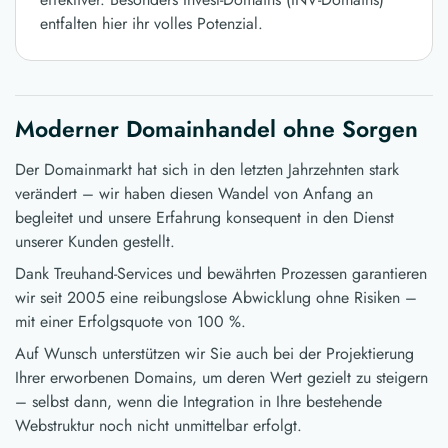
entfalten hier ihr volles Potenzial.
Moderner Domainhandel ohne Sorgen
Der Domainmarkt hat sich in den letzten Jahrzehnten stark
verändert – wir haben diesen Wandel von Anfang an
begleitet und unsere Erfahrung konsequent in den Dienst
unserer Kunden gestellt.
Dank Treuhand-Services und bewährten Prozessen garantieren
wir seit 2005 eine reibungslose Abwicklung ohne Risiken –
mit einer Erfolgsquote von 100 %.
Auf Wunsch unterstützen wir Sie auch bei der Projektierung
Ihrer erworbenen Domains, um deren Wert gezielt zu steigern
– selbst dann, wenn die Integration in Ihre bestehende
Webstruktur noch nicht unmittelbar erfolgt.